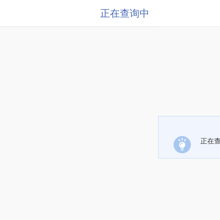
正在查询中
正在