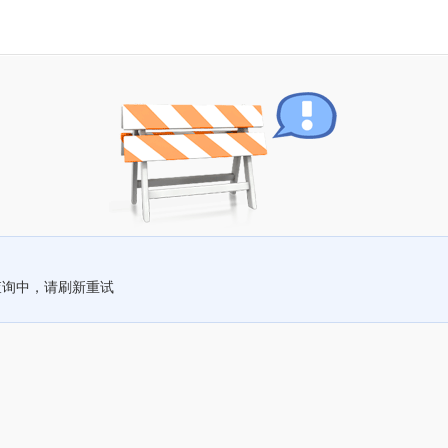
查询中，请刷新重试