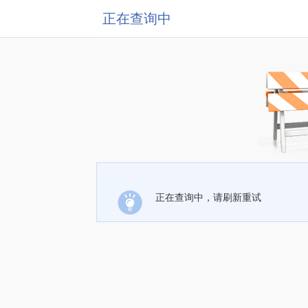
正在查询中
正在查询中，请刷新重试