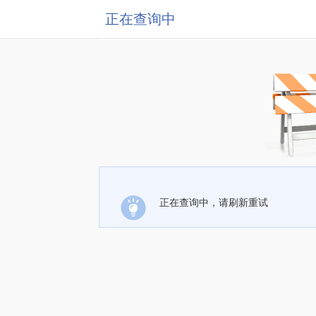
正在查询中
正在查询中，请刷新重试