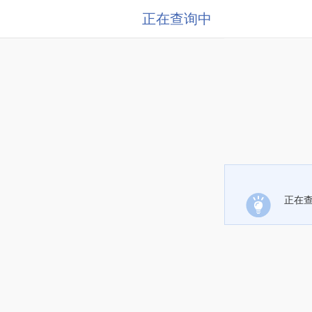
正在查询中
正在