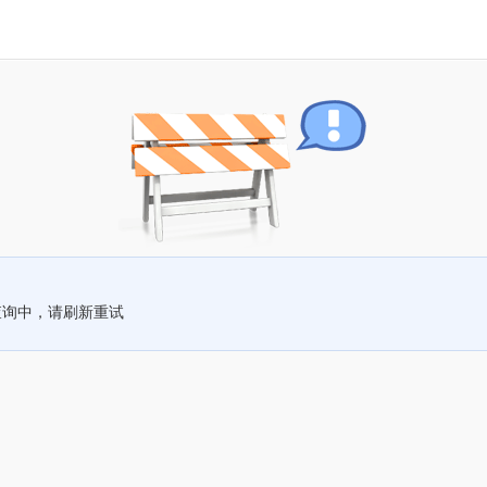
查询中，请刷新重试