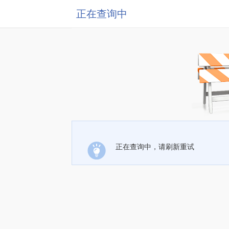
正在查询中
正在查询中，请刷新重试