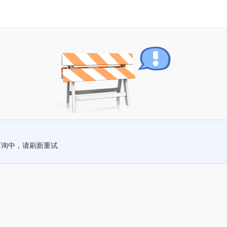
查询中，请刷新重试