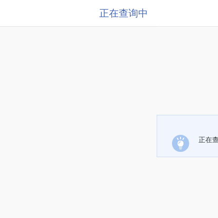
正在查询中
正在