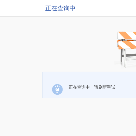
正在查询中
正在查询中，请刷新重试