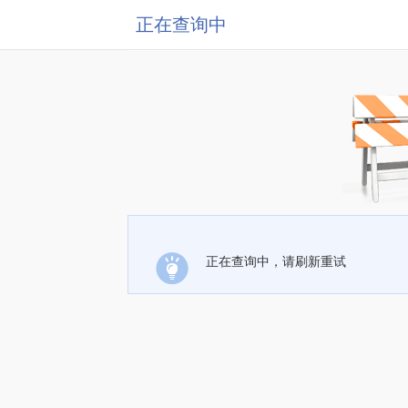
正在查询中
正在查询中，请刷新重试