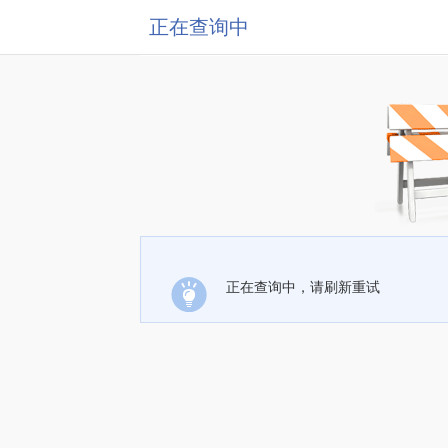
正在查询中
正在查询中，请刷新重试