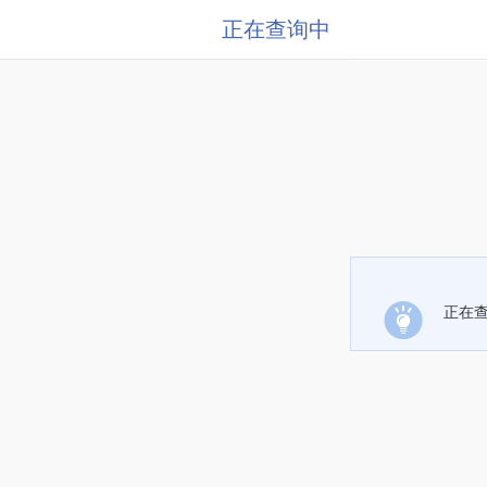
正在查询中
正在