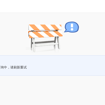
查询中，请刷新重试