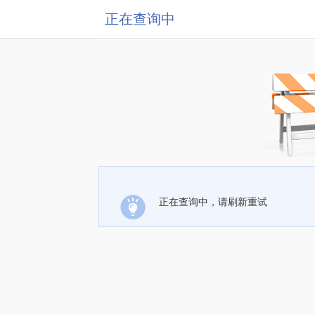
正在查询中
正在查询中，请刷新重试